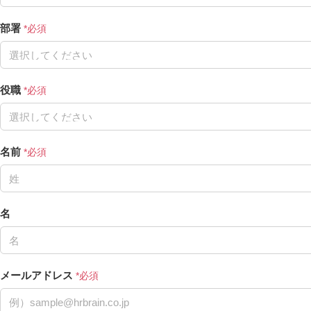
部署
役職
名前
名
メールアドレス