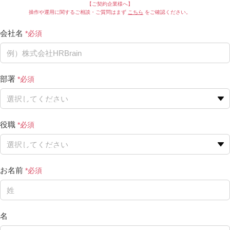
【ご契約企業様へ】
操作や運用に関するご相談・ご質問はまず
こちら
をご確認ください。
会社名
部署
役職
お名前
名