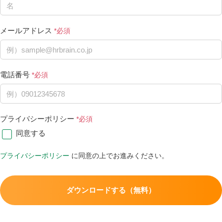
メールアドレス
電話番号
プライバシーポリシー
同意する
プライバシーポリシー
に同意の上でお進みください。