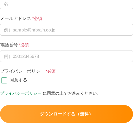
メールアドレス
電話番号
プライバシーポリシー
同意する
プライバシーポリシー
に同意の上でお進みください。