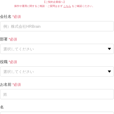
【ご契約企業様へ】
操作や運用に関するご相談・ご質問はまず
こちら
をご確認ください。
会社名
部署
役職
お名前
名