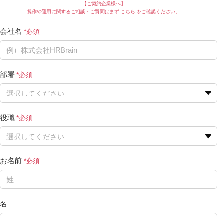
【ご契約企業様へ】
操作や運用に関するご相談・ご質問はまず
こちら
をご確認ください。
会社名
部署
役職
お名前
名