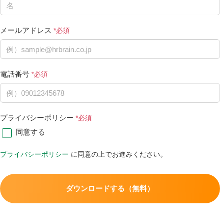
メールアドレス
電話番号
プライバシーポリシー
同意する
プライバシーポリシー
に同意の上でお進みください。