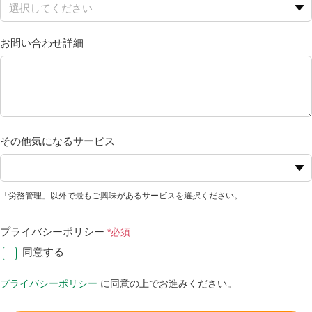
お問い合わせ詳細
その他気になるサービス
「労務管理」以外で最もご興味があるサービスを選択ください。
プライバシーポリシー
同意する
プライバシーポリシー
に同意の上でお進みください。