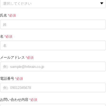
氏名
名
メールアドレス
電話番号
お問い合わせ内容