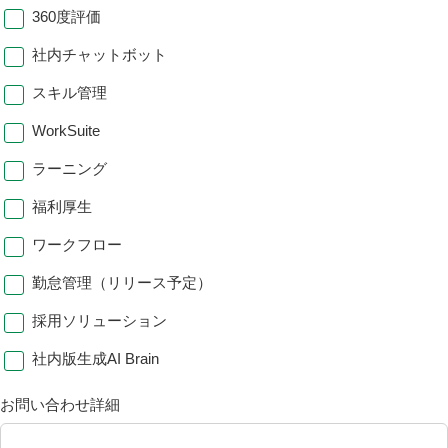
360度評価
社内チャットボット
スキル管理
WorkSuite
ラーニング
福利厚生
ワークフロー
勤怠管理（リリース予定）
採用ソリューション
社内版生成AI Brain
お問い合わせ詳細