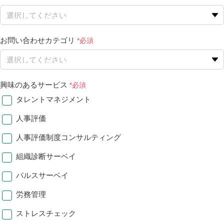
お問い合わせカテゴリ
興味のあるサービス
タレントマネジメント
人事評価
人事評価制度コンサルティング
組織診断サーベイ
パルスサーベイ
労務管理
ストレスチェック