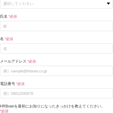
氏名
名
メールアドレス
電話番号
HRBrainを最初にお知りになったきっかけを教えてください。